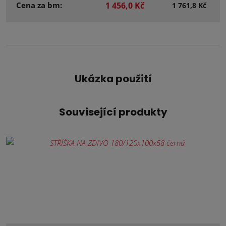
Cena za bm:
1 456,0 Kč
1 761,8 Kč
Ukázka použití
Související produkty