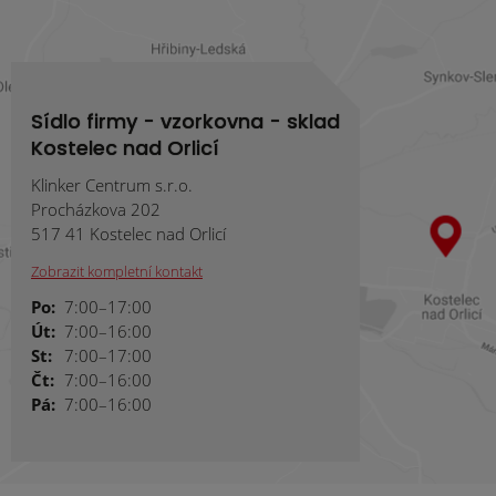
Sídlo firmy - vzorkovna - sklad
Kostelec nad Orlicí
Klinker Centrum s.r.o.
Procházkova 202
517 41 Kostelec nad Orlicí
Zobrazit kompletní kontakt
Po:
7:00–17:00
Út:
7:00–16:00
St:
7:00–17:00
Čt:
7:00–16:00
Pá:
7:00–16:00