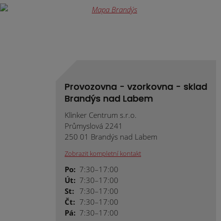
Provozovna - vzorkovna - sklad
Brandýs nad Labem
Klinker Centrum s.r.o.
Průmyslová 2241
250 01 Brandýs nad Labem
Zobrazit kompletní kontakt
Po:
7:30–17:00
Út:
7:30–17:00
St:
7:30–17:00
Čt:
7:30–17:00
Pá:
7:30–17:00