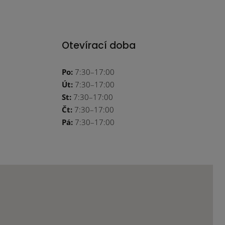
Otevírací doba
Po:
7:30–17:00
Út:
7:30–17:00
St:
7:30–17:00
Čt:
7:30–17:00
Pá:
7:30–17:00