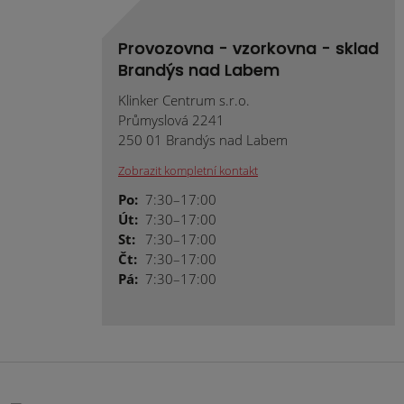
Provozovna - vzorkovna - sklad
Brandýs nad Labem
Klinker Centrum s.r.o.
Průmyslová 2241
250 01 Brandýs nad Labem
Zobrazit kompletní kontakt
Po:
7:30–17:00
Út:
7:30–17:00
St:
7:30–17:00
Čt:
7:30–17:00
Pá:
7:30–17:00