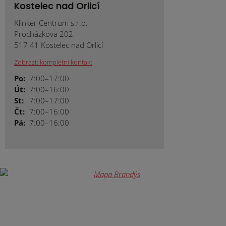
Kostelec nad Orlicí
Klinker Centrum s.r.o.
Procházkova 202
517 41 Kostelec nad Orlicí
Zobrazit kompletní kontakt
Po:
7:00–17:00
Út:
7:00–16:00
St:
7:00–17:00
Čt:
7:00–16:00
Pá:
7:00–16:00