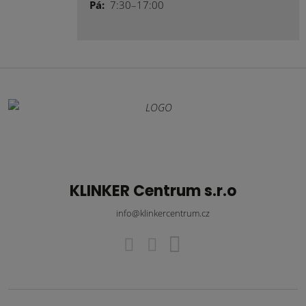
Pá:
7:30–17:00
KLINKER Centrum s.r.o
info@klinkercentrum.cz