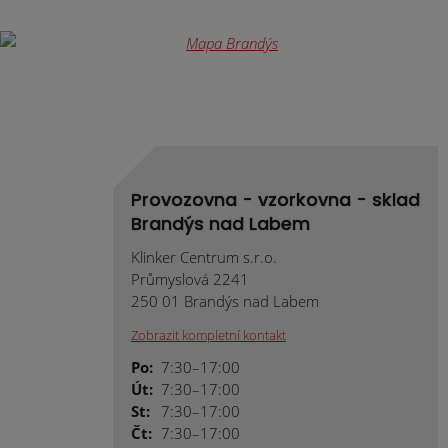
Provozovna - vzorkovna - sklad
Brandýs nad Labem
Klinker Centrum s.r.o.
Průmyslová 2241
250 01 Brandýs nad Labem
Zobrazit kompletní kontakt
Po:
7:30–17:00
Út:
7:30–17:00
St:
7:30–17:00
Čt:
7:30–17:00