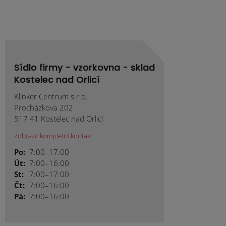
Sídlo firmy - vzorkovna - sklad
Kostelec nad Orlicí
Klinker Centrum s.r.o.
Procházkova 202
517 41 Kostelec nad Orlicí
Zobrazit kompletní kontakt
Po:
7:00–17:00
Út:
7:00–16:00
St:
7:00–17:00
Čt:
7:00–16:00
Pá:
7:00–16:00