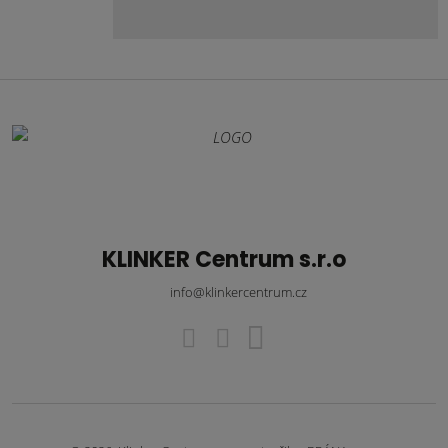
KLINKER Centrum s.r.o
info@klinkercentrum.cz