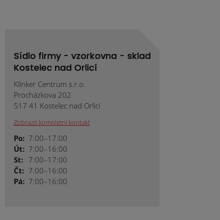
Sídlo firmy - vzorkovna - sklad
Kostelec nad Orlicí
Klinker Centrum s.r.o.
Procházkova 202
517 41 Kostelec nad Orlicí
Zobrazit kompletní kontakt
Po:
7:00–17:00
Út:
7:00–16:00
St:
7:00–17:00
Čt:
7:00–16:00
Pá:
7:00–16:00