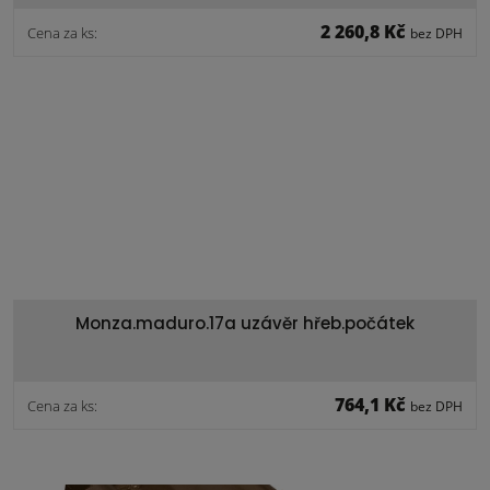
2 260,8 Kč
Cena za ks:
bez DPH
Monza.maduro.17a uzávěr hřeb.počátek
764,1 Kč
Cena za ks:
bez DPH