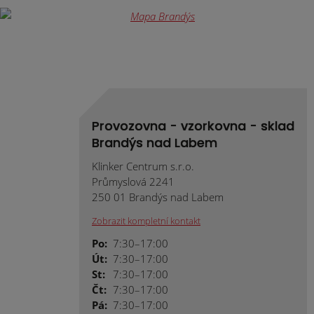
Provozovna - vzorkovna - sklad
Brandýs nad Labem
Klinker Centrum s.r.o.
Průmyslová 2241
250 01 Brandýs nad Labem
Zobrazit kompletní kontakt
Po:
7:30–17:00
Út:
7:30–17:00
St:
7:30–17:00
Čt:
7:30–17:00
Pá:
7:30–17:00