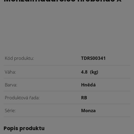
Kód produktu
TDRS00341
Váha
4.8
(kg)
Barva
Hnědá
Produktová řada
RB
Série
Monza
Popis produktu