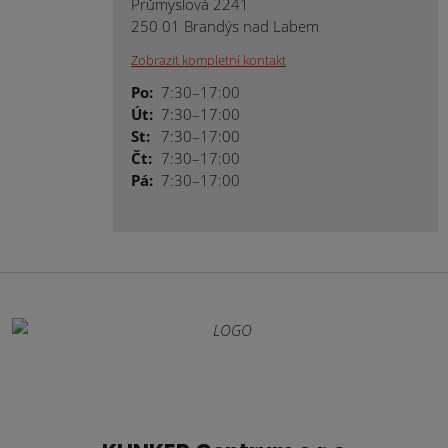
Průmyslová 2241
250 01 Brandýs nad Labem
Zobrazit kompletní kontakt
Po:
7:30–17:00
Út:
7:30–17:00
St:
7:30–17:00
Čt:
7:30–17:00
Pá:
7:30–17:00