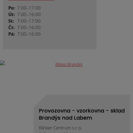
Po:
7:00–17:00
Út:
7:00–16:00
St:
7:00–17:00
Čt:
7:00–16:00
Pá:
7:00–16:00
Provozovna - vzorkovna - sklad
Brandýs nad Labem
Klinker Centrum s.r.o.