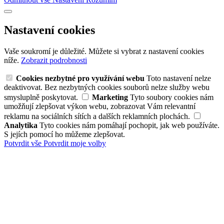
Nastavení cookies
Vaše soukromí je důležité. Můžete si vybrat z nastavení cookies
níže.
Zobrazit podrobnosti
Cookies nezbytné pro využívání webu
Toto nastavení nelze
deaktivovat. Bez nezbytných cookies souborů nelze služby webu
smysluplně poskytovat.
Marketing
Tyto soubory cookies nám
umožňují zlepšovat výkon webu, zobrazovat Vám relevantní
reklamu na sociálních sítích a dalších reklamních plochách.
Analytika
Tyto cookies nám pomáhají pochopit, jak web používáte.
S jejích pomocí ho můžeme zlepšovat.
Potvrdit vše
Potvrdit moje volby