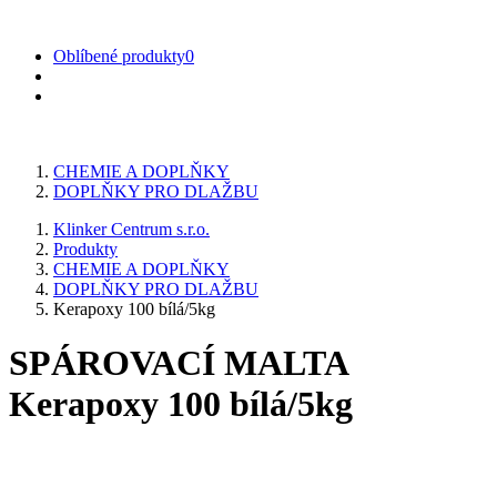
Oblíbené produkty
0
CHEMIE A DOPLŇKY
DOPLŇKY PRO DLAŽBU
Klinker Centrum s.r.o.
Produkty
CHEMIE A DOPLŇKY
DOPLŇKY PRO DLAŽBU
Kerapoxy 100 bílá/5kg
SPÁROVACÍ MALTA
Kerapoxy 100 bílá/5kg