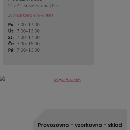
517 41 Kostelec nad Orlicí
Zobrazit kompletní kontakt
Po:
7:00–17:00
Út:
7:00–16:00
St:
7:00–17:00
Čt:
7:00–16:00
Pá:
7:00–16:00
Provozovna - vzorkovna - sklad