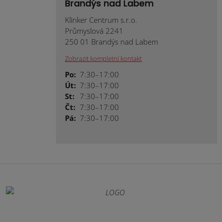
Brandýs nad Labem
Klinker Centrum s.r.o.
Průmyslová 2241
250 01 Brandýs nad Labem
Zobrazit kompletní kontakt
Po:
7:30–17:00
Út:
7:30–17:00
St:
7:30–17:00
Čt:
7:30–17:00
Pá:
7:30–17:00