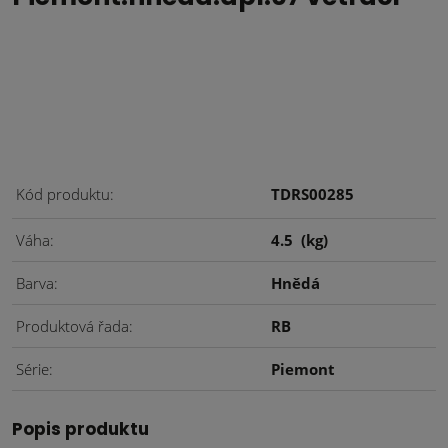
Kód produktu
TDRS00285
Váha
4.5
(kg)
Barva
Hnědá
Produktová řada
RB
Série
Piemont
Popis produktu