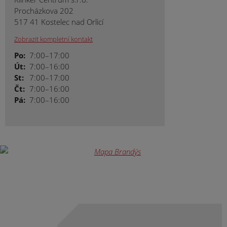
Procházkova 202
517 41 Kostelec nad Orlicí
Zobrazit kompletní kontakt
Po:
7:00–17:00
Út:
7:00–16:00
St:
7:00–17:00
Čt:
7:00–16:00
Pá:
7:00–16:00