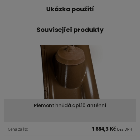
Ukázka použití
Související produkty
Piemont.hnědá.dpl.10 anténní
1 884,3 Kč
Cena za ks:
bez DPH