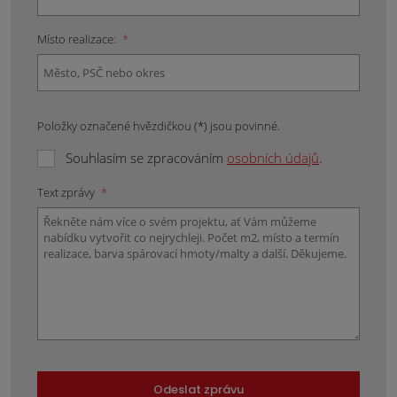
Místo realizace:
*
Položky označené hvězdičkou (*) jsou povinné.
Souhlasím se zpracováním
osobních údajů
.
Text zprávy
*
Odeslat zprávu