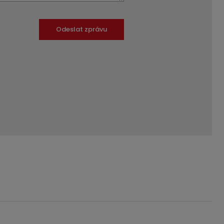
Odeslat zprávu