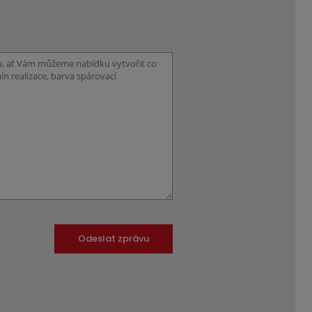
Odeslat zprávu