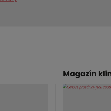
Magazín kli