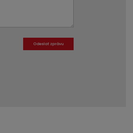
Odeslat zprávu