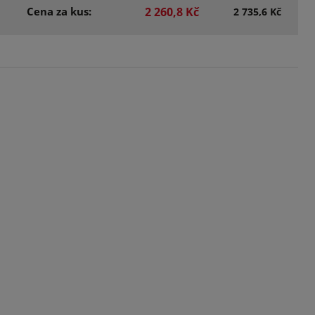
Cena za kus:
2 260,8 Kč
2 735,6 Kč