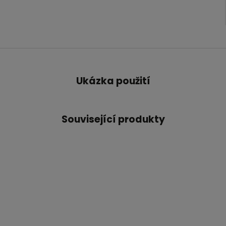
Ukázka použití
Související produkty