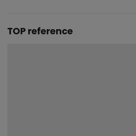
TOP reference