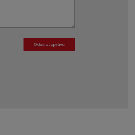
Odeslat zprávu