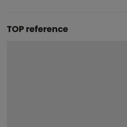
TOP reference