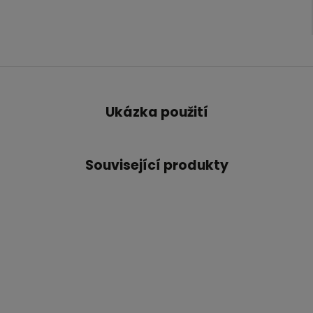
Ukázka použití
Související produkty