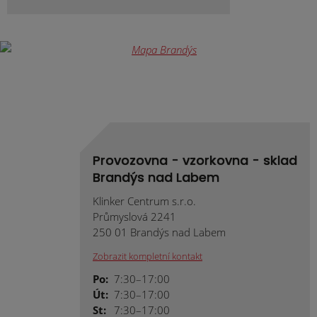
Provozovna - vzorkovna - sklad
Brandýs nad Labem
Klinker Centrum s.r.o.
Průmyslová 2241
250 01 Brandýs nad Labem
Zobrazit kompletní kontakt
Po:
7:30–17:00
Út:
7:30–17:00
St:
7:30–17:00