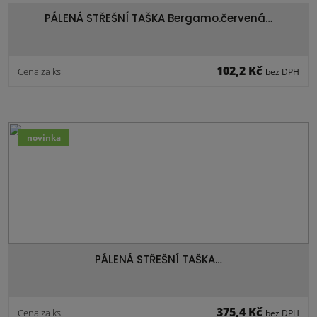
PÁLENÁ STŘEŠNÍ TAŠKA Bergamo.červená…
102,2 Kč
Cena za ks:
bez DPH
novinka
PÁLENÁ STŘEŠNÍ TAŠKA…
375,4 Kč
Cena za ks:
bez DPH