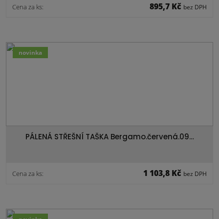
895,7 Kč
Cena za ks:
bez DPH
novinka
PÁLENÁ STŘEŠNÍ TAŠKA Bergamo.červená.09…
1 103,8 Kč
Cena za ks:
bez DPH