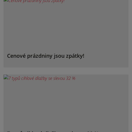
Cenové prázdniny jsou zpátky!