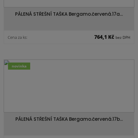
PÁLENÁ STŘEŠNÍ TAŠKA Bergamo.červená.17a…
764,1 Kč
Cena za ks:
bez DPH
novinka
PÁLENÁ STŘEŠNÍ TAŠKA Bergamo.červená.17b…