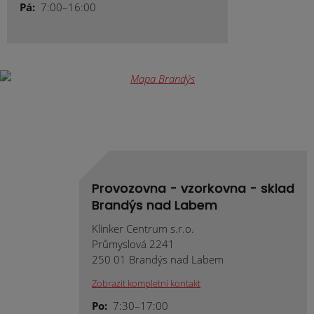
Pá:
7:00–16:00
Provozovna - vzorkovna - sklad
Brandýs nad Labem
Klinker Centrum s.r.o.
Průmyslová 2241
250 01 Brandýs nad Labem
Zobrazit kompletní kontakt
Po:
7:30–17:00