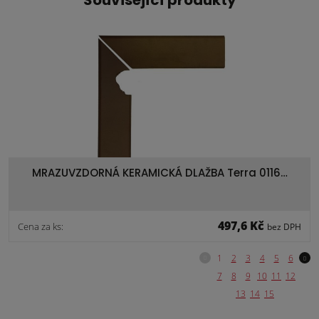
Související produkty
MRAZUVZDORNÁ KERAMICKÁ DLAŽBA Terra 0116…
497,6 Kč
Cena za ks:
bez DPH