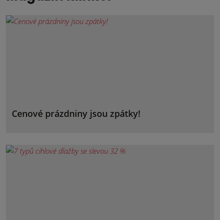
Cenové prázdniny jsou zpátky!