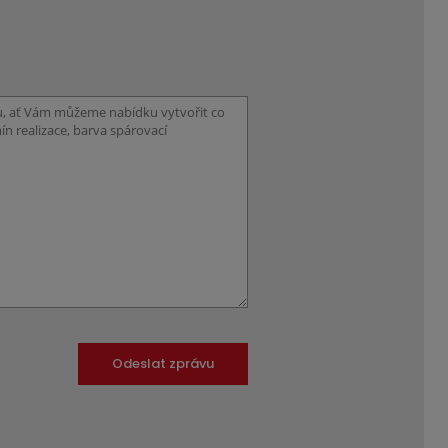
Odeslat zprávu