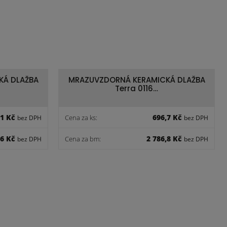
KÁ DLAŽBA
MRAZUVZDORNÁ KERAMICKÁ DLAŽBA
Terra 0116…
,1 Kč
696,7 Kč
Cena za ks:
bez DPH
bez DPH
,6 Kč
2 786,8 Kč
Cena za bm:
bez DPH
bez DPH