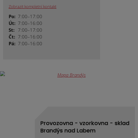
Zobrazit kompletní kontakt
Po:
7:00–17:00
Út:
7:00–16:00
St:
7:00–17:00
Čt:
7:00–16:00
Pá:
7:00–16:00
Provozovna - vzorkovna - sklad
Brandýs nad Labem