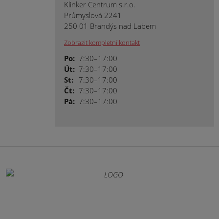
Klinker Centrum s.r.o.
Průmyslová 2241
250 01 Brandýs nad Labem
Zobrazit kompletní kontakt
Po:
7:30–17:00
Út:
7:30–17:00
St:
7:30–17:00
Čt:
7:30–17:00
Pá:
7:30–17:00