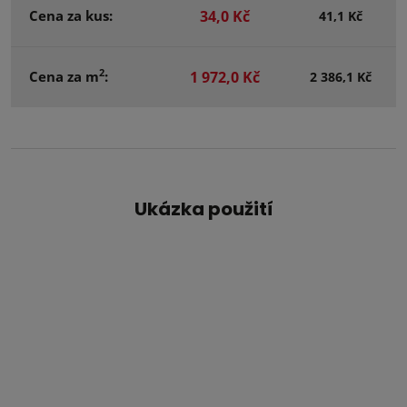
Cena za kus:
34,0 Kč
41,1 Kč
2
Cena za m
:
1 972,0 Kč
2 386,1 Kč
Ukázka použití