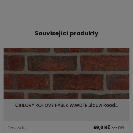
Související produkty
CIHLOVÝ ROHOVÝ PÁSEK W.WDFR.Blauw Rood…
69,0 Kč
Cena za ks:
bez DPH