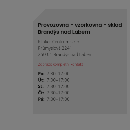
Provozovna - vzorkovna - sklad
Brandýs nad Labem
Klinker Centrum s.r.o.
Průmyslová 2241
250 01 Brandýs nad Labem
Zobrazit kompletní kontakt
Po:
7:30–17:00
Út:
7:30–17:00
St:
7:30–17:00
Čt:
7:30–17:00
Pá:
7:30–17:00