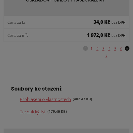
34,0 Kč
Cena za ks:
bez DPH
1 972,0 Kč
2
Cena za m
:
bez DPH
Soubory ke stažení:
Prohlášení o vlastnostech
402.47 KB
Technický list
179.46 KB