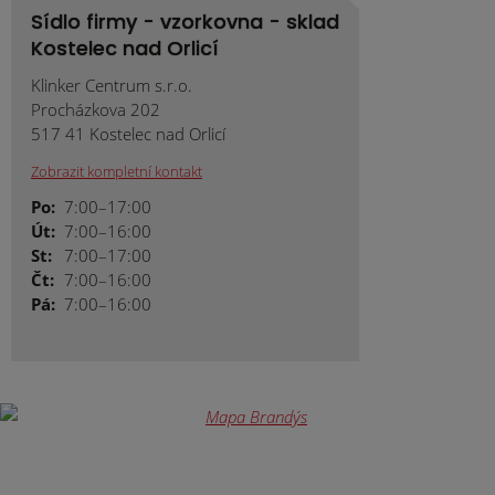
Sídlo firmy - vzorkovna - sklad
Kostelec nad Orlicí
Klinker Centrum s.r.o.
Procházkova 202
517 41 Kostelec nad Orlicí
Zobrazit kompletní kontakt
Po:
7:00–17:00
Út:
7:00–16:00
St:
7:00–17:00
Čt:
7:00–16:00
Pá:
7:00–16:00