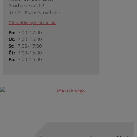
Procházkova 202
517 41 Kostelec nad Orlicí
Zobrazit kompletní kontakt
Po:
7:00–17:00
Út:
7:00–16:00
St:
7:00–17:00
Čt:
7:00–16:00
Pá:
7:00–16:00