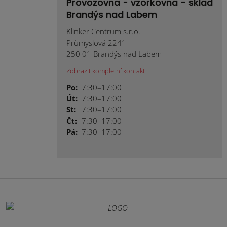
Provozovna - vzorkovna - sklad
Brandýs nad Labem
Klinker Centrum s.r.o.
Průmyslová 2241
250 01 Brandýs nad Labem
Zobrazit kompletní kontakt
Po:
7:30–17:00
Út:
7:30–17:00
St:
7:30–17:00
Čt:
7:30–17:00
Pá:
7:30–17:00