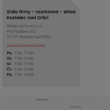
Sídlo firmy - vzorkovna - sklad
Kostelec nad Orlicí
Klinker Centrum s.r.o.
Procházkova 202
517 41 Kostelec nad Orlicí
Zobrazit kompletní kontakt
Po:
7:00–17:00
Út:
7:00–16:00
St:
7:00–17:00
Čt:
7:00–16:00
Pá:
7:00–16:00