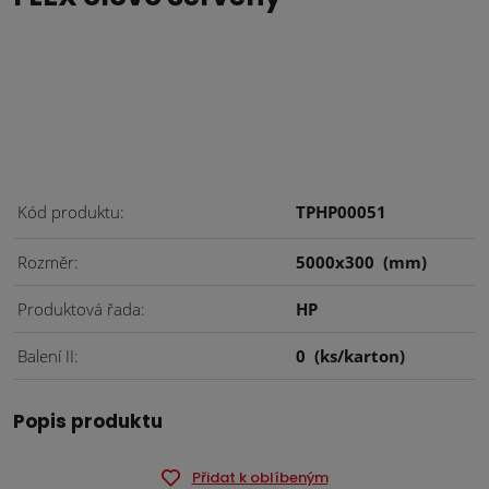
Kód produktu
TPHP00051
Rozměr
5000x300
(mm)
Produktová řada
HP
Balení II
0
(ks/karton)
Popis produktu
Přidat k oblíbeným