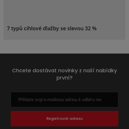
7 typů cihlové dlažby se slevou 32 %
Chcete dostávat novinky z naší nabídky
první?
Registrovat adresu