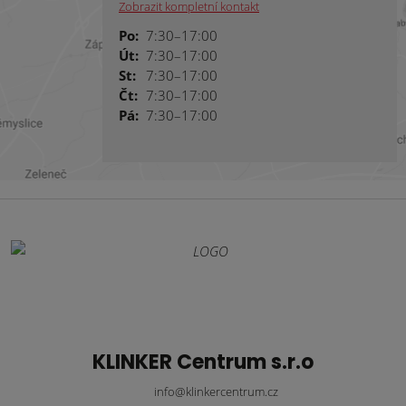
Zobrazit kompletní kontakt
Po:
7:30–17:00
Út:
7:30–17:00
St:
7:30–17:00
Čt:
7:30–17:00
Pá:
7:30–17:00
KLINKER Centrum s.r.o
info@klinkercentrum.cz