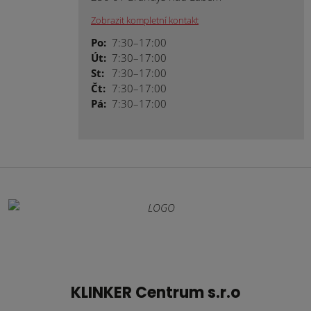
Zobrazit kompletní kontakt
Po:
7:30–17:00
Út:
7:30–17:00
St:
7:30–17:00
Čt:
7:30–17:00
Pá:
7:30–17:00
KLINKER Centrum s.r.o