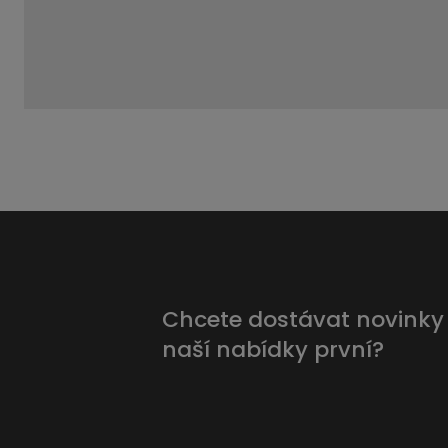
Chcete dostávat novinky
naší nabídky první?