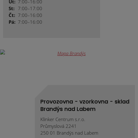
Út:
7:00–16:00
St:
7:00–17:00
Čt:
7:00–16:00
Pá:
7:00–16:00
Provozovna - vzorkovna - sklad
Brandýs nad Labem
Klinker Centrum s.r.o.
Průmyslová 2241
250 01 Brandýs nad Labem