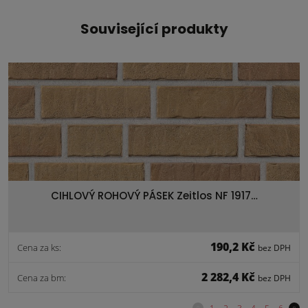
Související produkty
CIHLOVÝ ROHOVÝ PÁSEK Zeitlos NF 1917…
190,2 Kč
Cena za ks:
bez DPH
2 282,4 Kč
Cena za bm:
bez DPH