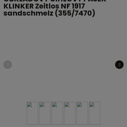
KLINKER Zeitlos NF 1917
sandschmelz (355/7470)