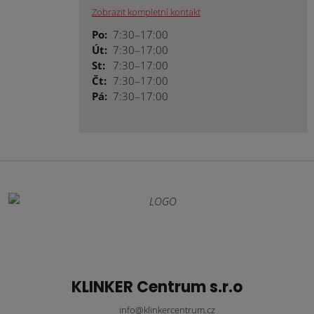
Zobrazit kompletní kontakt
Po:
7:30–17:00
Út:
7:30–17:00
St:
7:30–17:00
Čt:
7:30–17:00
Pá:
7:30–17:00
KLINKER Centrum s.r.o
info@klinkercentrum.cz