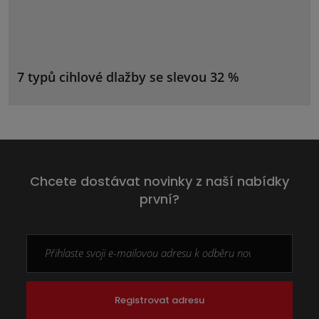
7 typů cihlové dlažby se slevou 32 %
Chcete dostávat novinky z naší nabídky
první?
Registrovat adresu