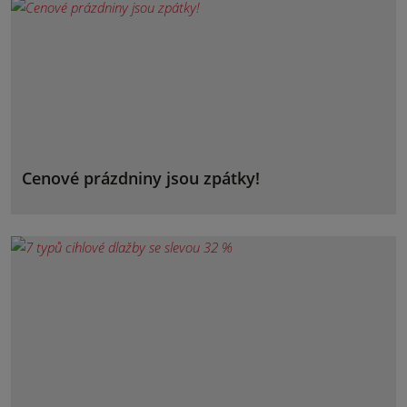
Cenové prázdniny jsou zpátky!