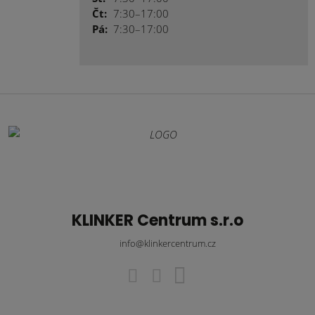
Čt:
7:30–17:00
Pá:
7:30–17:00
KLINKER Centrum s.r.o
info@klinkercentrum.cz