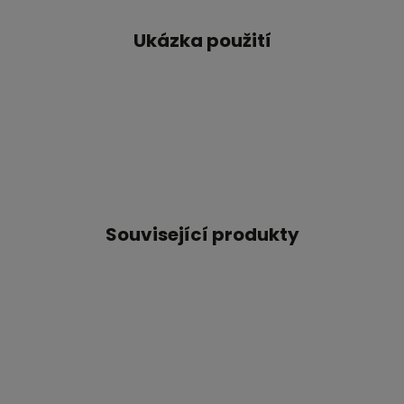
Ukázka použití
Související produkty