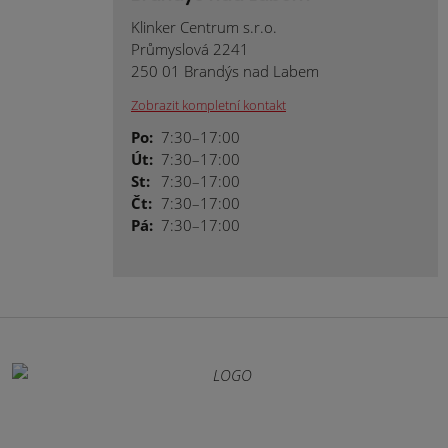
Klinker Centrum s.r.o.
Průmyslová 2241
250 01 Brandýs nad Labem
Zobrazit kompletní kontakt
Po:
7:30–17:00
Út:
7:30–17:00
St:
7:30–17:00
Čt:
7:30–17:00
Pá:
7:30–17:00