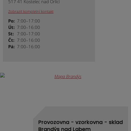
517 41 Kostelec nad Orlicí
Zobrazit kompletní kontakt
Po:
7:00–17:00
Út:
7:00–16:00
St:
7:00–17:00
Čt:
7:00–16:00
Pá:
7:00–16:00
Provozovna - vzorkovna - sklad
Brandýs nad Labem