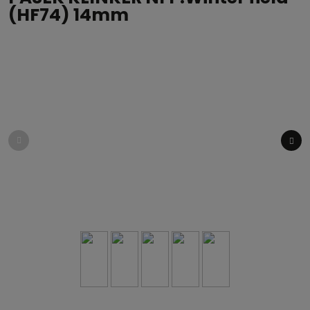
(HF74) 14mm