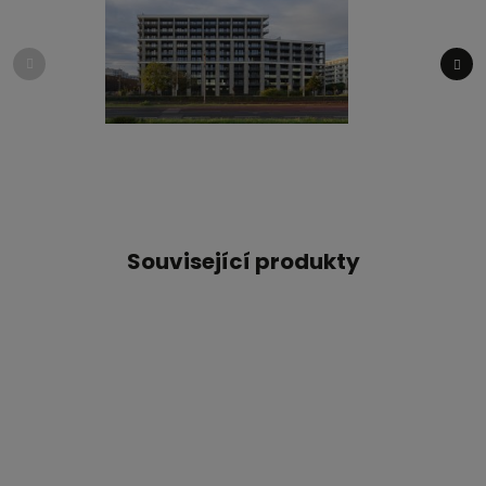
Související produkty