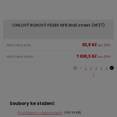
CIHLOVÝ ROHOVÝ PÁSEK NFR.Wall street (HF37)
85,9 Kč
Akční cena za ks:
bez DPH
1 030,5 Kč
Akční cena za bm:
bez DPH
Soubory ke stažení:
Prohlášení o vlastnostech
163.16 KB