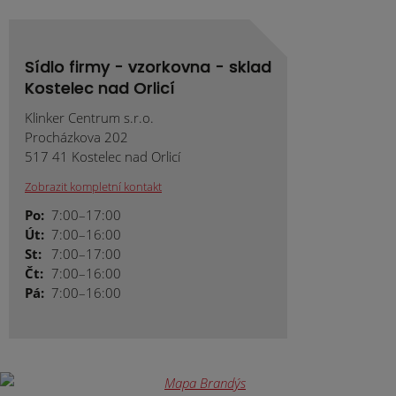
Sídlo firmy - vzorkovna - sklad
Kostelec nad Orlicí
Klinker Centrum s.r.o.
Procházkova 202
517 41 Kostelec nad Orlicí
Zobrazit kompletní kontakt
Po:
7:00–17:00
Út:
7:00–16:00
St:
7:00–17:00
Čt:
7:00–16:00
Pá:
7:00–16:00