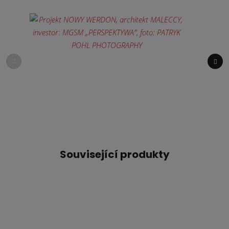
Související produkty