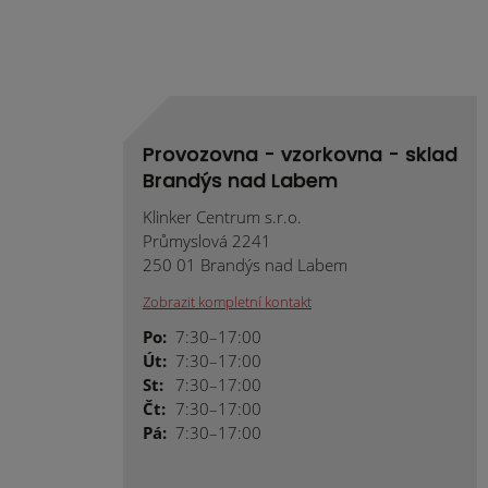
Provozovna - vzorkovna - sklad
Brandýs nad Labem
Klinker Centrum s.r.o.
Průmyslová 2241
250 01 Brandýs nad Labem
Zobrazit kompletní kontakt
Po:
7:30–17:00
Út:
7:30–17:00
St:
7:30–17:00
Čt:
7:30–17:00
Pá:
7:30–17:00