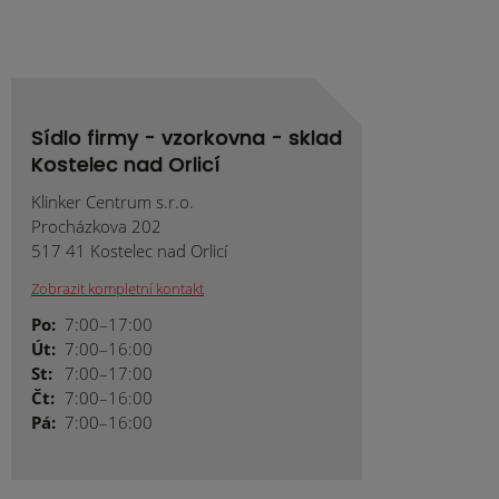
Sídlo firmy - vzorkovna - sklad
Kostelec nad Orlicí
Klinker Centrum s.r.o.
Procházkova 202
517 41 Kostelec nad Orlicí
Zobrazit kompletní kontakt
Po:
7:00–17:00
Út:
7:00–16:00
St:
7:00–17:00
Čt:
7:00–16:00
Pá:
7:00–16:00