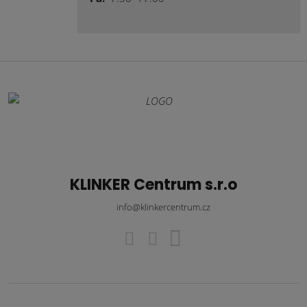
KLINKER Centrum s.r.o
info@klinkercentrum.cz