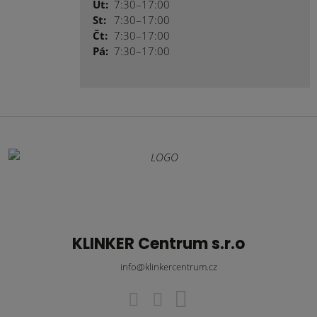
Út:
7:30–17:00
St:
7:30–17:00
Čt:
7:30–17:00
Pá:
7:30–17:00
KLINKER Centrum s.r.o
info@klinkercentrum.cz