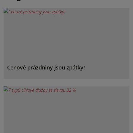
Cenové prázdniny jsou zpátky!