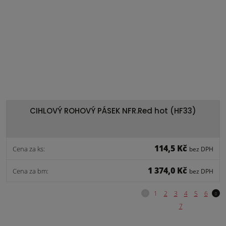
CIHLOVÝ ROHOVÝ PÁSEK NFR.Red hot (HF33)
114,5 Kč
Cena za ks:
bez DPH
1 374,0 Kč
Cena za bm:
bez DPH