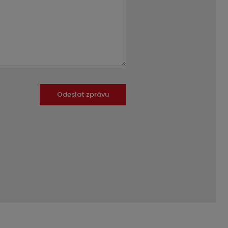
Odeslat zprávu