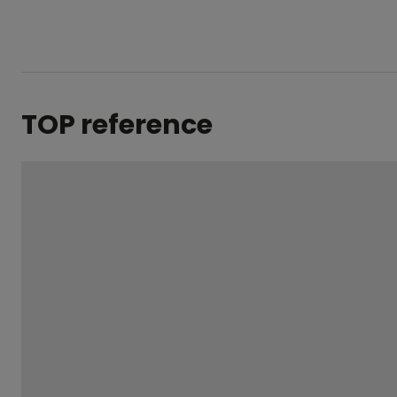
TOP reference