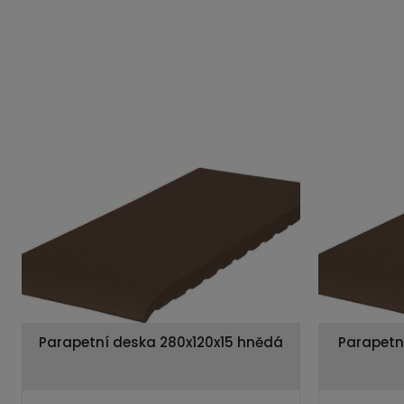
Parapetní deska 280x120x15 hnědá
Parapetn