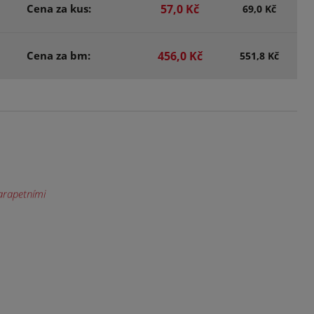
Cena za kus:
57,0 Kč
69,0 Kč
Cena za bm:
456,0 Kč
551,8 Kč