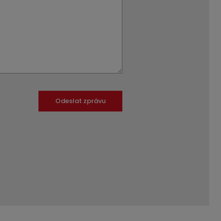
Odeslat zprávu