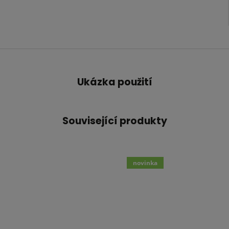
Ukázka použití
Související produkty
novinka