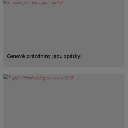
Cenové prázdniny jsou zpátky!