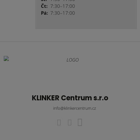
Čt:
7:30–17:00
Pá:
7:30–17:00
KLINKER Centrum s.r.o
info@klinkercentrum.cz