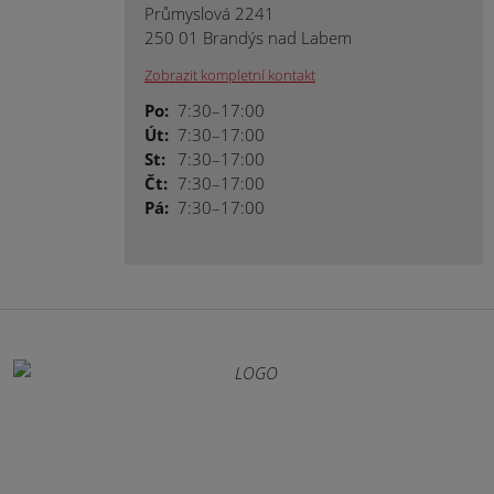
Průmyslová 2241
250 01 Brandýs nad Labem
Zobrazit kompletní kontakt
Po:
7:30–17:00
Út:
7:30–17:00
St:
7:30–17:00
Čt:
7:30–17:00
Pá:
7:30–17:00