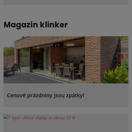
Magazín klinker
Cenové prázdniny jsou zpátky!