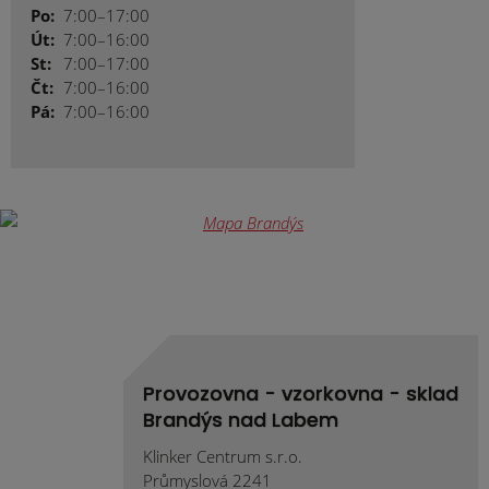
Po:
7:00–17:00
Út:
7:00–16:00
St:
7:00–17:00
Čt:
7:00–16:00
Pá:
7:00–16:00
Provozovna - vzorkovna - sklad
Brandýs nad Labem
Klinker Centrum s.r.o.
Průmyslová 2241