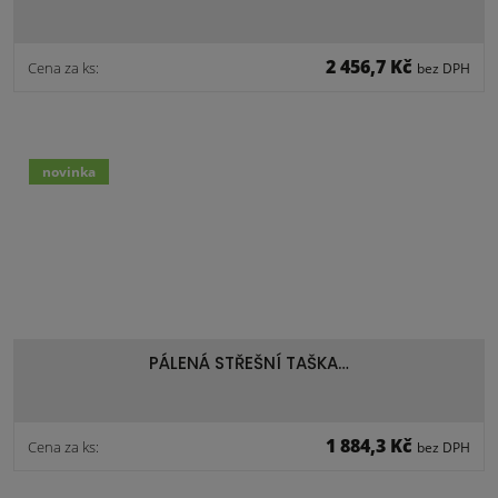
2 456,7 Kč
Cena za ks:
bez DPH
novinka
PÁLENÁ STŘEŠNÍ TAŠKA…
1 884,3 Kč
Cena za ks:
bez DPH