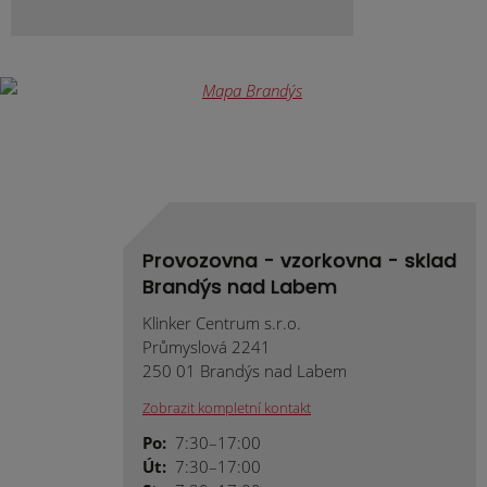
Provozovna - vzorkovna - sklad
Brandýs nad Labem
Klinker Centrum s.r.o.
Průmyslová 2241
250 01 Brandýs nad Labem
Zobrazit kompletní kontakt
Po:
7:30–17:00
Út:
7:30–17:00