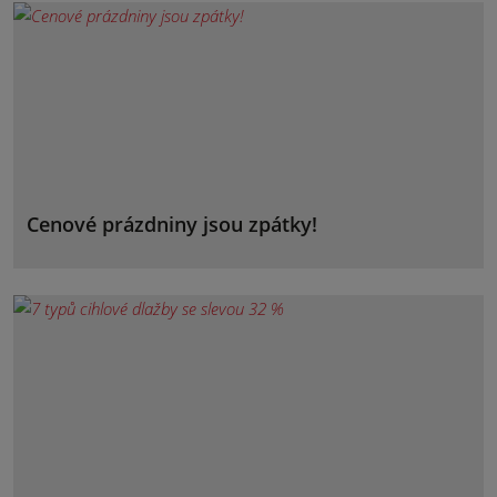
Cenové prázdniny jsou zpátky!