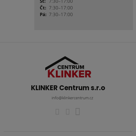
St:
7:30–17:00
Čt:
7:30–17:00
Pá:
7:30–17:00
KLINKER Centrum s.r.o
info@klinkercentrum.cz