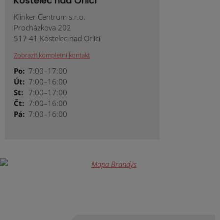
Kostelec nad Orlicí
Klinker Centrum s.r.o.
Procházkova 202
517 41 Kostelec nad Orlicí
Zobrazit kompletní kontakt
Po:
7:00–17:00
Út:
7:00–16:00
St:
7:00–17:00
Čt:
7:00–16:00
Pá:
7:00–16:00