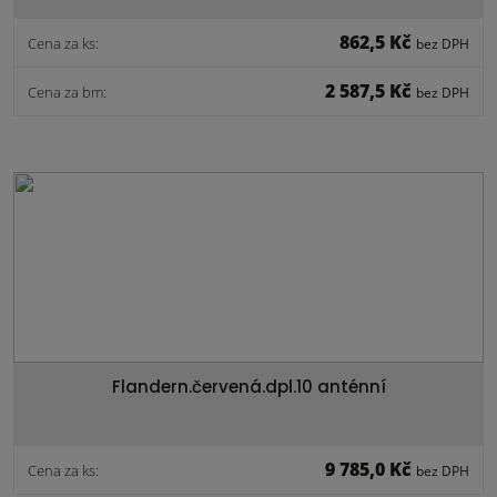
862,5 Kč
Cena za ks:
bez DPH
2 587,5 Kč
Cena za bm:
bez DPH
Flandern.červená.dpl.10 anténní
9 785,0 Kč
Cena za ks:
bez DPH