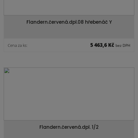
Flandern.červená.dpl.08 hřebenáč Y
5 463,6 Kč
Cena za ks:
bez DPH
Flandern.červená.dpl. 1/2