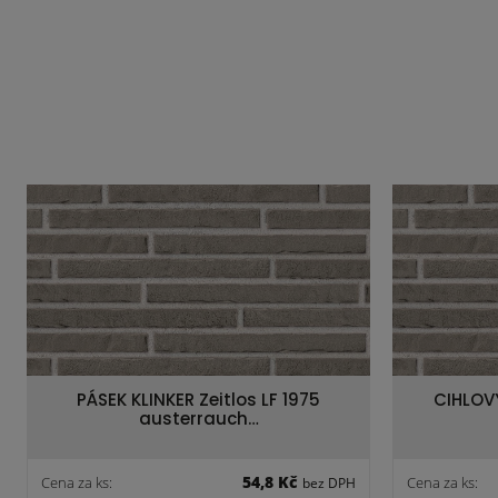
PÁSEK KLINKER Zeitlos LF 1975
CIHLOV
austerrauch…
54,8 Kč
Cena za ks:
Cena za ks:
bez DPH