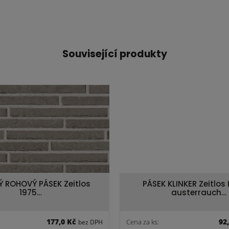
Související produkty
Ý ROHOVÝ PÁSEK Zeitlos
PÁSEK KLINKER Zeitlos 
1975…
austerrauch…
177,0 Kč
92
Cena za ks:
bez DPH