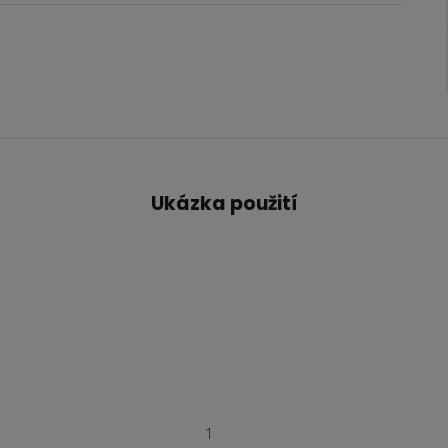
Ukázka použití
1