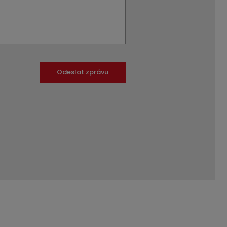
Odeslat zprávu