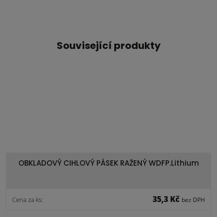
Související produkty
OBKLADOVÝ CIHLOVÝ PÁSEK RAŽENÝ WDFP.Lithium
35,3 Kč
Cena za ks:
bez DPH