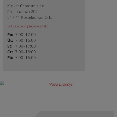
Klinker Centrum s.r.o.
Procházkova 202
517 41 Kostelec nad Orlicí
Zobrazit kompletní kontakt
Po:
7:00–17:00
Út:
7:00–16:00
St:
7:00–17:00
Čt:
7:00–16:00
Pá:
7:00–16:00