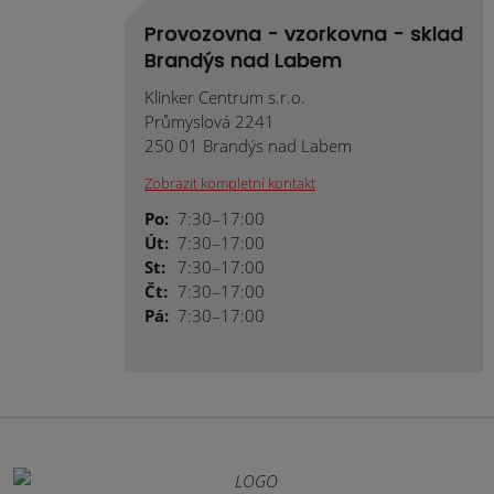
Provozovna - vzorkovna - sklad
Brandýs nad Labem
Klinker Centrum s.r.o.
Průmyslová 2241
250 01 Brandýs nad Labem
Zobrazit kompletní kontakt
Po:
7:30–17:00
Út:
7:30–17:00
St:
7:30–17:00
Čt:
7:30–17:00
Pá:
7:30–17:00