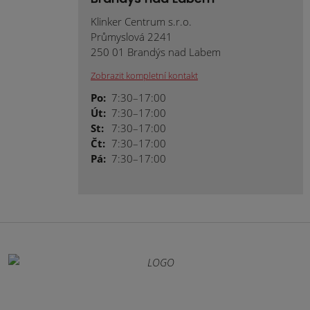
Klinker Centrum s.r.o.
Průmyslová 2241
250 01 Brandýs nad Labem
Zobrazit kompletní kontakt
Po:
7:30–17:00
Út:
7:30–17:00
St:
7:30–17:00
Čt:
7:30–17:00
Pá:
7:30–17:00