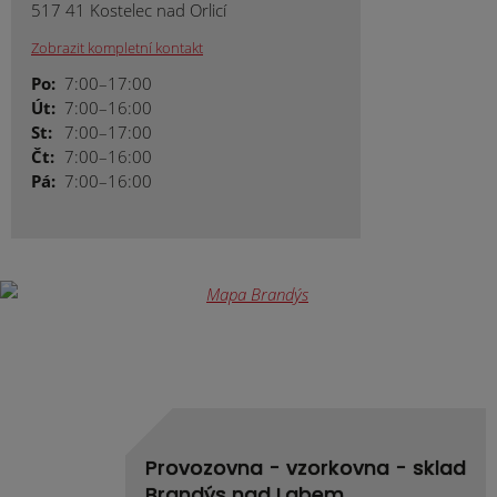
517 41 Kostelec nad Orlicí
Zobrazit kompletní kontakt
Po:
7:00–17:00
Út:
7:00–16:00
St:
7:00–17:00
Čt:
7:00–16:00
Pá:
7:00–16:00
Provozovna - vzorkovna - sklad
Brandýs nad Labem