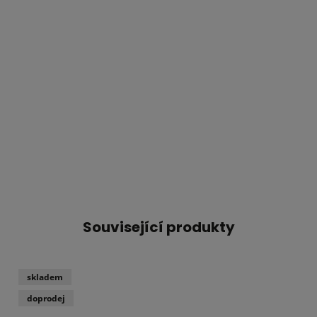
Související produkty
skladem
doprodej