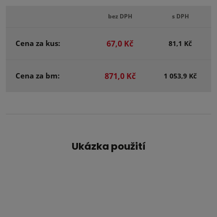
bez DPH
s DPH
Cena za kus:
67,0 Kč
81,1 Kč
Cena za bm:
871,0 Kč
1 053,9 Kč
Ukázka použití