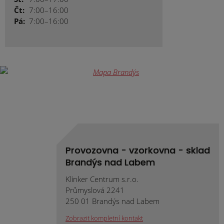
Čt:
7:00–16:00
Pá:
7:00–16:00
Provozovna - vzorkovna - sklad
Brandýs nad Labem
Klinker Centrum s.r.o.
Průmyslová 2241
250 01 Brandýs nad Labem
Zobrazit kompletní kontakt