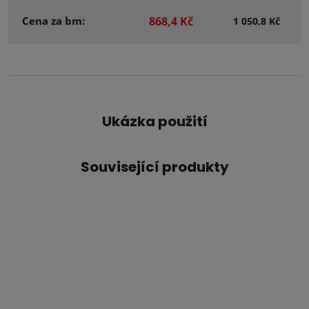
Cena za bm:
868,4 Kč
1 050,8 Kč
Ukázka použití
Související produkty