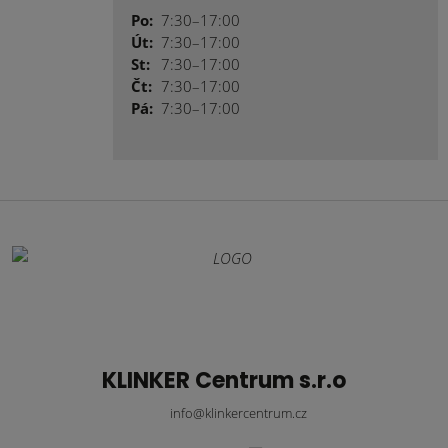
Po:
7:30–17:00
Út:
7:30–17:00
St:
7:30–17:00
Čt:
7:30–17:00
Pá:
7:30–17:00
KLINKER Centrum s.r.o
info@klinkercentrum.cz