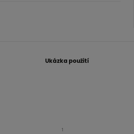
Ukázka použití
1