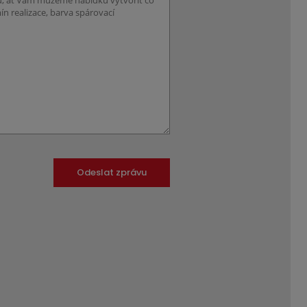
Odeslat zprávu