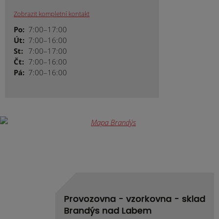
Zobrazit kompletní kontakt
Po:
7:00–17:00
Út:
7:00–16:00
St:
7:00–17:00
Čt:
7:00–16:00
Pá:
7:00–16:00
Provozovna - vzorkovna - sklad
Brandýs nad Labem