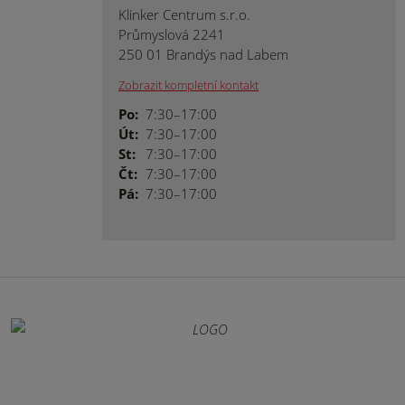
Klinker Centrum s.r.o.
Průmyslová 2241
250 01 Brandýs nad Labem
Zobrazit kompletní kontakt
Po:
7:30–17:00
Út:
7:30–17:00
St:
7:30–17:00
Čt:
7:30–17:00
Pá:
7:30–17:00