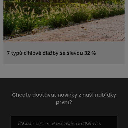
7 typů cihlové dlažby se slevou 32 %
Chcete dostávat novinky z naší nabídky
první?