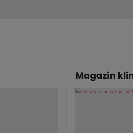
Magazín kli