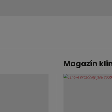
Magazín kli