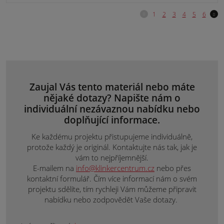
Zaujal Vás tento materiál nebo máte
nějaké dotazy? Napište nám o
individuální nezávaznou nabídku nebo
doplňující informace.
Ke každému projektu přistupujeme individuálně,
protože každý je originál. Kontaktujte nás tak, jak je
vám to nejpříjemnější.
E-mailem na
info@klinkercentrum.cz
nebo přes
kontaktní formulář. Čím více informací nám o svém
projektu sdělíte, tím rychleji Vám můžeme připravit
nabídku nebo zodpovědět Vaše dotazy.