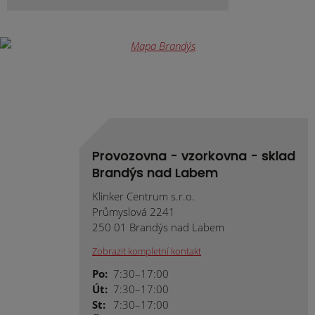
Provozovna - vzorkovna - sklad
Brandýs nad Labem
Klinker Centrum s.r.o.
Průmyslová 2241
250 01 Brandýs nad Labem
Zobrazit kompletní kontakt
Po:
7:30–17:00
Út:
7:30–17:00
St:
7:30–17:00