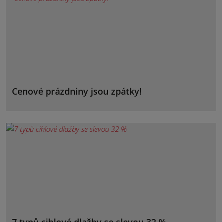
Cenové prázdniny jsou zpátky!