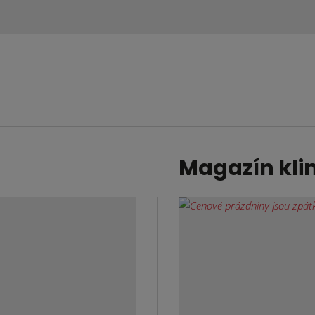
Magazín kli