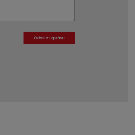
Odeslat zprávu