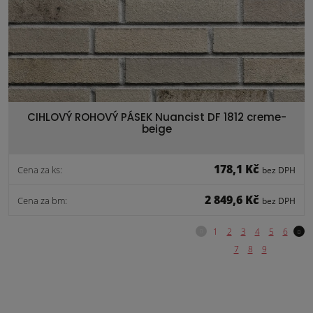
CIHLOVÝ ROHOVÝ PÁSEK Nuancist DF 1812 creme-
beige
178,1 Kč
Cena za ks:
bez DPH
2 849,6 Kč
Cena za bm:
bez DPH