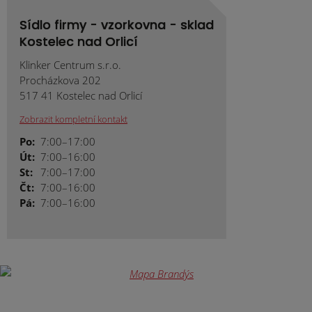
Sídlo firmy - vzorkovna - sklad
Kostelec nad Orlicí
Klinker Centrum s.r.o.
Procházkova 202
517 41 Kostelec nad Orlicí
Zobrazit kompletní kontakt
Po:
7:00–17:00
Út:
7:00–16:00
St:
7:00–17:00
Čt:
7:00–16:00
Pá:
7:00–16:00