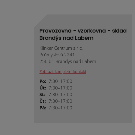
Provozovna - vzorkovna - sklad
Brandýs nad Labem
Klinker Centrum s.r.o.
Průmyslová 2241
250 01 Brandýs nad Labem
Zobrazit kompletní kontakt
Po:
7:30–17:00
Út:
7:30–17:00
St:
7:30–17:00
Čt:
7:30–17:00
Pá:
7:30–17:00