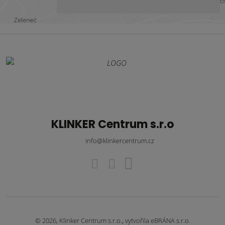
KLINKER Centrum s.r.o
info@klinkercentrum.cz
© 2026, Klinker Centrum s.r.o., vytvořila eBRÁNA s.r.o.