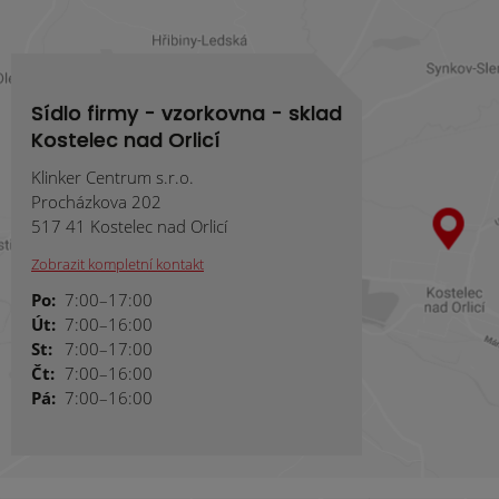
Sídlo firmy - vzorkovna - sklad
Kostelec nad Orlicí
Klinker Centrum s.r.o.
Procházkova 202
517 41 Kostelec nad Orlicí
Zobrazit kompletní kontakt
Po:
7:00–17:00
Út:
7:00–16:00
St:
7:00–17:00
Čt:
7:00–16:00
Pá:
7:00–16:00